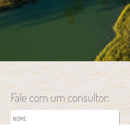
Fale com um consultor: